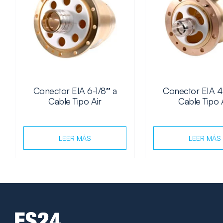
Conector EIA 6-1/8″ a
Conector EIA 4-
Cable Tipo Air
Cable Tipo 
LEER MÁS
LEER MÁS