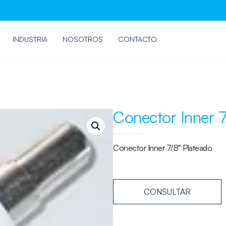
INDUSTRIA
NOSOTROS
CONTACTO
Conector Inner 
Conector Inner 7/8″ Plateado
CONSULTAR