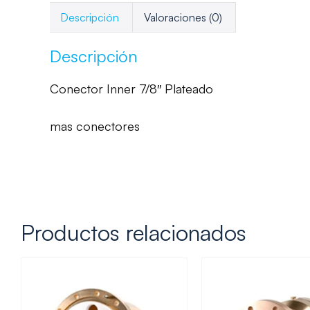
Descripción
Valoraciones (0)
Descripción
Conector Inner 7/8″ Plateado
mas conectores
Productos relacionados