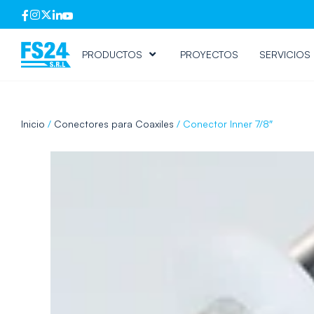
PRODUCTOS
PROYECTOS
SERVICIOS
Inicio
/
Conectores para Coaxiles
/ Conector Inner 7/8″