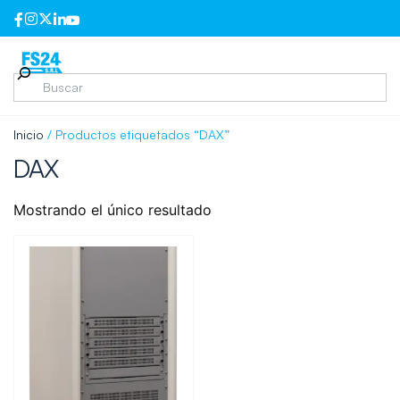
Inicio
/ Productos etiquetados “DAX”
DAX
Mostrando el único resultado