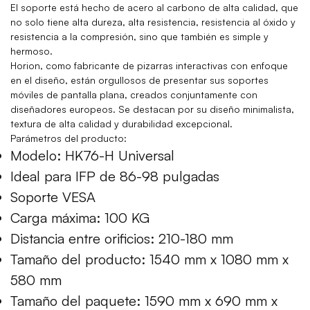
El soporte está hecho de acero al carbono de alta calidad, que
no solo tiene alta dureza, alta resistencia, resistencia al óxido y
resistencia a la compresión, sino que también es simple y
hermoso.
Horion, como fabricante de pizarras interactivas con enfoque
en el diseño, están orgullosos de presentar sus soportes
móviles de pantalla plana, creados conjuntamente con
diseñadores europeos. Se destacan por su diseño minimalista,
textura de alta calidad y durabilidad excepcional.
Parámetros del producto:
Modelo: HK76-H Universal
Ideal para IFP de 86-98 pulgadas
Soporte VESA
Carga máxima: 100 KG
Distancia entre orificios: 210-180 mm
Tamaño del producto: 1540 mm x 1080 mm x
580 mm
Tamaño del paquete: 1590 mm x 690 mm x