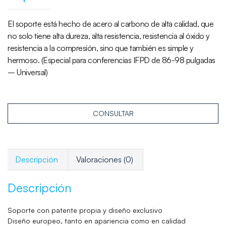
El soporte está hecho de acero al carbono de alta calidad, que
no solo tiene alta dureza, alta resistencia, resistencia al óxido y
resistencia a la compresión, sino que también es simple y
hermoso. (Especial para conferencias IFPD de 86-98 pulgadas
– Universal)
CONSULTAR
Descripción
Valoraciones (0)
Descripción
Soporte con patente propia y diseño exclusivo
Diseño europeo, tanto en apariencia como en calidad