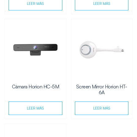
LEER MÁS
LEER MÁS
Cámara Horion HC-5M
Screen Mirror Horion HT-
6A
LEER MÁS
LEER MÁS