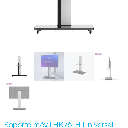
Soporte móvil HK76-H Universal