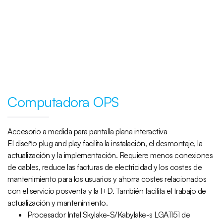
Computadora OPS
Accesorio a medida para pantalla plana interactiva
El diseño plug and play facilita la instalación, el desmontaje, la
actualización y la implementación. Requiere menos conexiones
de cables, reduce las facturas de electricidad y los costes de
mantenimiento para los usuarios y ahorra costes relacionados
con el servicio posventa y la I+D. También facilita el trabajo de
actualización y mantenimiento.
Procesador Intel Skylake-S/Kabylake-s LGA1151 de