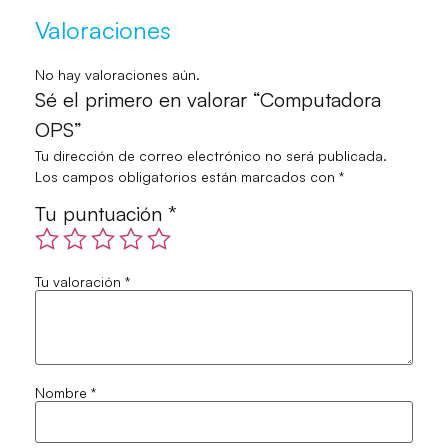
Valoraciones
No hay valoraciones aún.
Sé el primero en valorar “Computadora
OPS”
Tu dirección de correo electrónico no será publicada.
Los campos obligatorios están marcados con
*
Tu puntuación
*
Tu valoración
*
Nombre
*