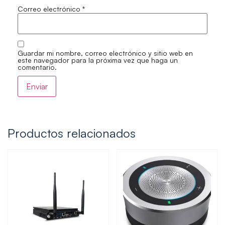
Correo electrónico
*
Guardar mi nombre, correo electrónico y sitio web en
este navegador para la próxima vez que haga un
comentario.
Productos relacionados