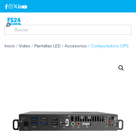
Inicio
/
Video
/
Pantallas LED
/
Accesorios
/ Computadora OPS