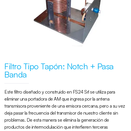
Filtro Tipo Tapón: Notch + Pasa
Banda
Este filtro diseñado y construido en FS24 Srl se utiliza para
eliminar una portadora de AM que ingresa por la antena
transmisora proveniente de una emisora cercana, pero a su vez
deja pasar la frecuencia del transmisor de nuestro cliente sin
problemas. De esta manera se elimina la generación de
productos de intermodulación que interfieren terceras