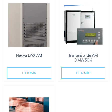
Flexiva DAX AM
Transmisor de AM
DMW50K
LEER MÁS
LEER MÁS