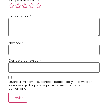
Tu valoración
*
Nombre
*
Correo electrónico
*
Guardar mi nombre, correo electrónico y sitio web en
este navegador para la próxima vez que haga un
comentario.