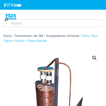
Inicio
/
Transmisión de AM
/
Acopladores Antenas
/ Filtro Tipo
Tapón: Notch + Pasa Banda