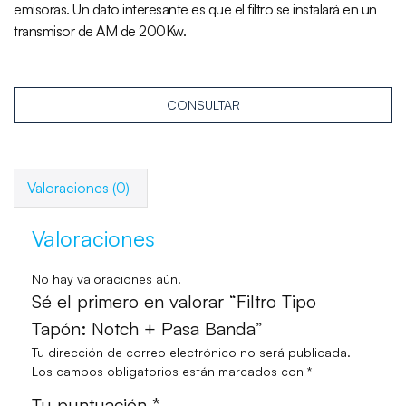
emisoras. Un dato interesante es que el filtro se instalará en un
transmisor de AM de 200Kw.
CONSULTAR
Valoraciones (0)
Valoraciones
No hay valoraciones aún.
Sé el primero en valorar “Filtro Tipo
Tapón: Notch + Pasa Banda”
Tu dirección de correo electrónico no será publicada.
Los campos obligatorios están marcados con
*
Tu puntuación
*