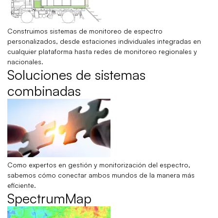
Construimos sistemas de monitoreo de espectro
personalizados, desde estaciones individuales integradas en
cualquier plataforma hasta redes de monitoreo regionales y
nacionales.
Soluciones de sistemas
combinadas
Como expertos en gestión y monitorización del espectro,
sabemos cómo conectar ambos mundos de la manera más
eficiente.
SpectrumMap