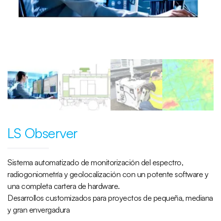
LS Observer
Sistema automatizado de monitorización del espectro,
radiogoniometría y geolocalización con un potente software y
una completa cartera de hardware.
Desarrollos customizados para proyectos de pequeña, mediana
y gran envergadura