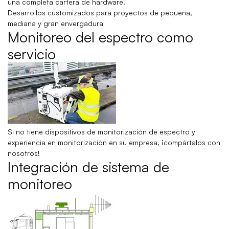
una completa cartera de hardware.
Desarrollos customizados para proyectos de pequeña,
mediana y gran envergadura
Monitoreo del espectro como
servicio
Si no tiene dispositivos de monitorización de espectro y
experiencia en monitorización en su empresa, ¡compártalos con
nosotros!
Integración de sistema de
monitoreo