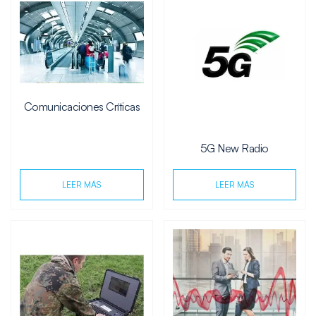
Comunicaciones Críticas
5G New Radio
LEER MÁS
LEER MÁS