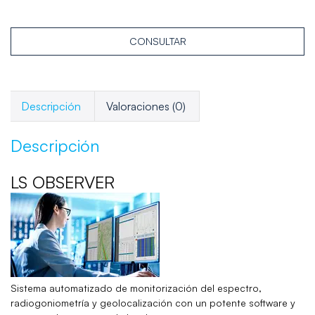
CONSULTAR
Descripción
Valoraciones (0)
Descripción
LS OBSERVER
Sistema automatizado de monitorización del espectro,
radiogoniometría y geolocalización con un potente software y