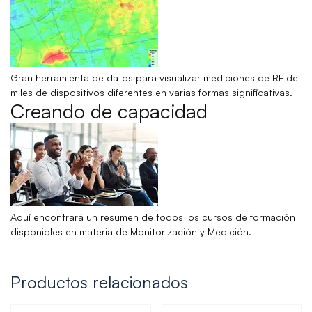
Gran herramienta de datos para visualizar mediciones de RF de
miles de dispositivos diferentes en varias formas significativas.
Creando de capacidad
Aquí encontrará un resumen de todos los cursos de formación
disponibles en materia de Monitorización y Medición.
Productos relacionados