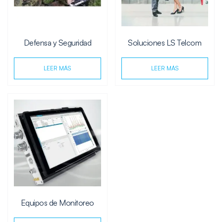
Defensa y Seguridad
Soluciones LS Telcom
LEER MÁS
LEER MÁS
Equipos de Monitoreo